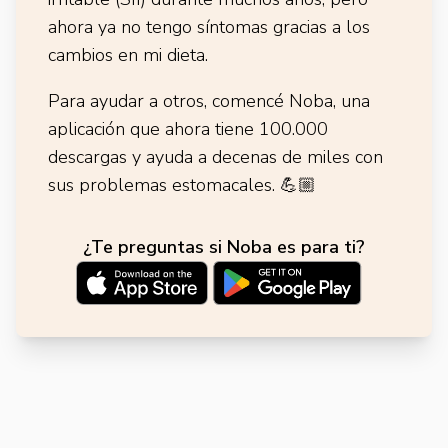
ahora ya no tengo síntomas gracias a los
cambios en mi dieta.
Para ayudar a otros, comencé Noba, una
aplicación que ahora tiene 100.000
descargas y ayuda a decenas de miles con
sus problemas estomacales.
💪🏼
¿Te preguntas si Noba es para ti?