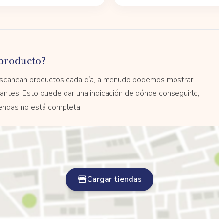
producto?
 escanean productos cada día, a menudo podemos mostrar
antes. Esto puede dar una indicación de dónde conseguirlo,
tiendas no está completa.
Cargar tiendas