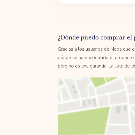
¿Dónde puedo comprar el 
Gracias a los usuarios de Noba que
dónde se ha encontrado el producto 
pero no es una garantía. La lista de 