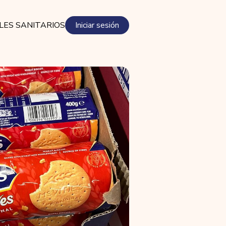
LES SANITARIOS
Iniciar sesión