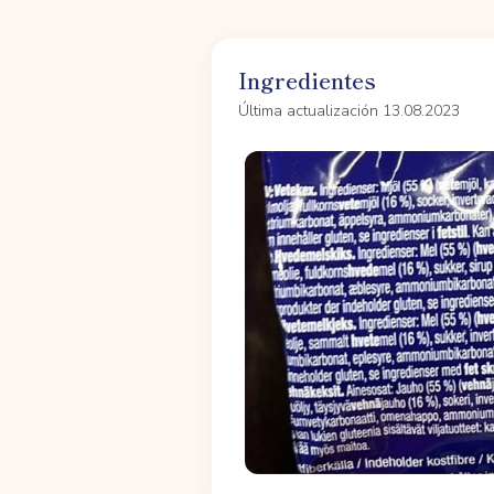
Ingredientes
Última actualización 13.08.2023