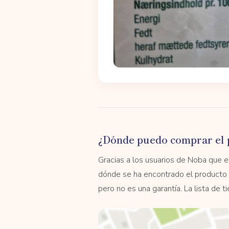
¿Dónde puedo comprar el 
Gracias a los usuarios de Noba que
dónde se ha encontrado el producto 
pero no es una garantía. La lista de 