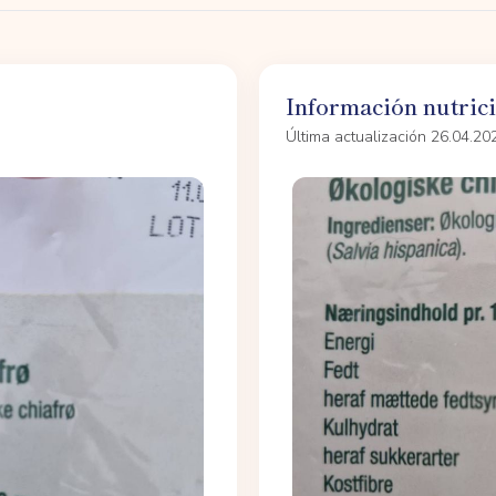
Información nutric
Última actualización 26.04.20