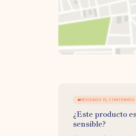
REVISADO EL CONTENIDO
¿Este producto e
sensible?