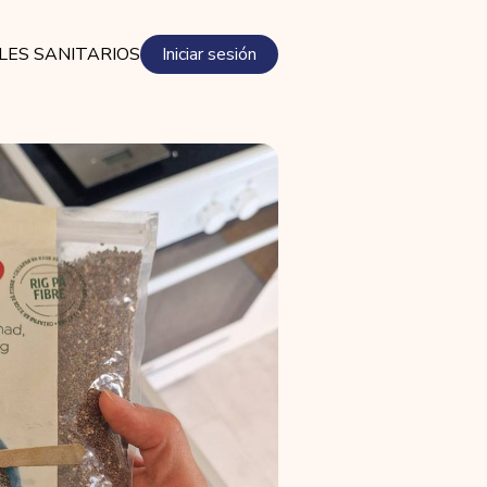
LES SANITARIOS
Iniciar sesión