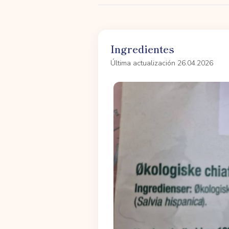
Ingredientes
Última actualización 26.04.2026