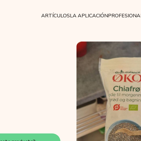
ARTÍCULOS
LA APLICACIÓN
PROFESIONA