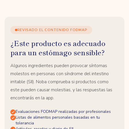
REVISADO EL CONTENIDO FODMAP
¿Este producto es adecuado
para un estómago sensible?
Algunos ingredientes pueden provocar síntomas
molestos en personas con síndrome del intestino
irritable (SII). Noba comprueba si productos como
este pueden causar molestias, y las respuestas las
encontrarás en la app.
Evaluaciones FODMAP realizadas por profesionales
Listas de alimentos personales basadas en tu
tolerancia
Artículos, recetas y diario de SII