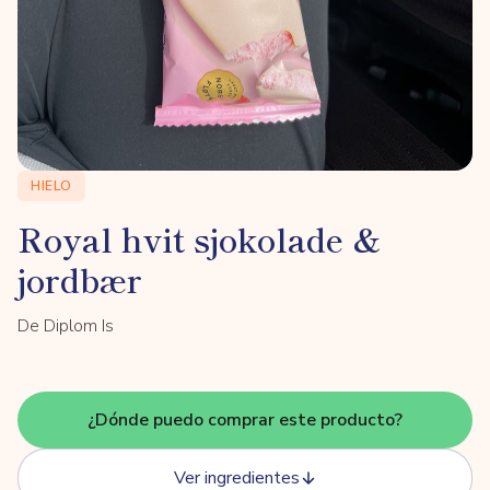
HIELO
Royal hvit sjokolade &
jordbær
De Diplom Is
¿Dónde puedo comprar este producto?
Ver ingredientes