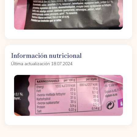
Información nutricional
Última actualización 18.07.2024