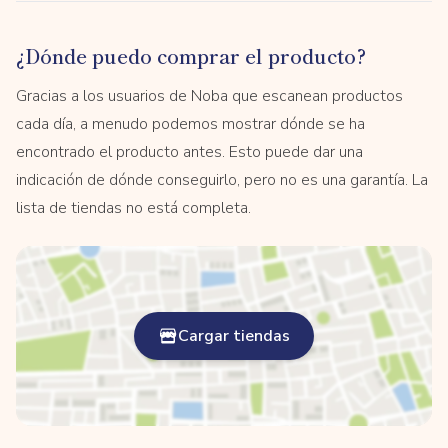
¿Dónde puedo comprar el producto?
Gracias a los usuarios de Noba que escanean productos
cada día, a menudo podemos mostrar dónde se ha
encontrado el producto antes. Esto puede dar una
indicación de dónde conseguirlo, pero no es una garantía. La
lista de tiendas no está completa.
Cargar tiendas