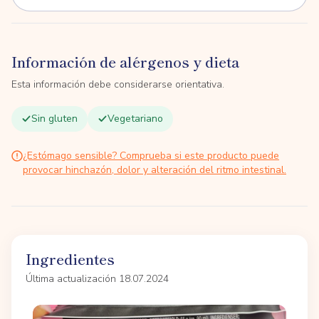
Información de alérgenos y dieta
Esta información debe considerarse orientativa.
Sin gluten
Vegetariano
¿Estómago sensible? Comprueba si este producto puede
provocar hinchazón, dolor y alteración del ritmo intestinal.
Ingredientes
Última actualización 18.07.2024