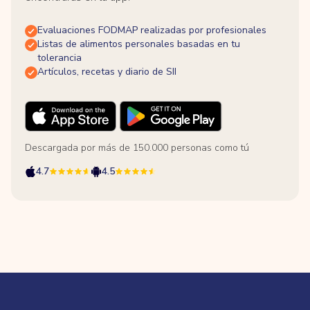
Evaluaciones FODMAP realizadas por profesionales
Listas de alimentos personales basadas en tu
tolerancia
Artículos, recetas y diario de SII
Descargada por más de 150.000 personas como tú
4.7
4.5