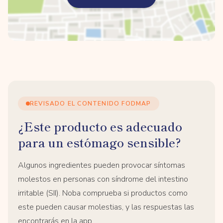
REVISADO EL CONTENIDO FODMAP
¿Este producto es adecuado
para un estómago sensible?
Algunos ingredientes pueden provocar síntomas
molestos en personas con síndrome del intestino
irritable (SII). Noba comprueba si productos como
este pueden causar molestias, y las respuestas las
encontrarás en la app.