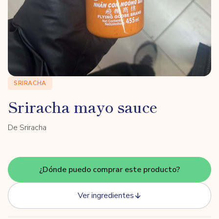
SRIRACHA
Sriracha mayo sauce
De Sriracha
¿Dónde puedo comprar este producto?
Ver ingredientes