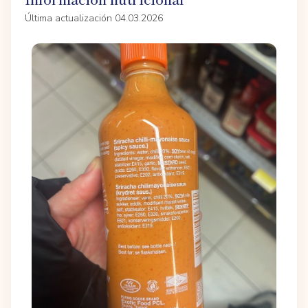
Última actualización 04.03.2026