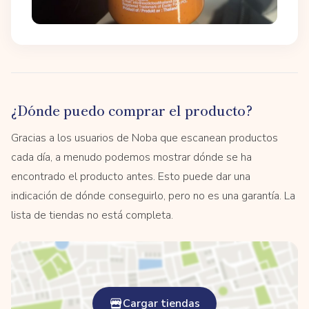
¿Dónde puedo comprar el producto?
Gracias a los usuarios de Noba que escanean productos
cada día, a menudo podemos mostrar dónde se ha
encontrado el producto antes. Esto puede dar una
indicación de dónde conseguirlo, pero no es una garantía. La
lista de tiendas no está completa.
Cargar tiendas