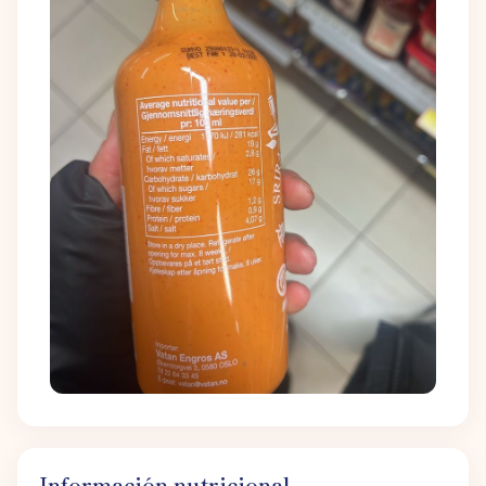
Información nutricional