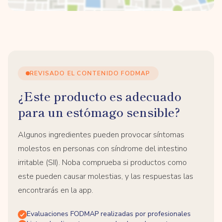
REVISADO EL CONTENIDO FODMAP
¿Este producto es adecuado
para un estómago sensible?
Algunos ingredientes pueden provocar síntomas
molestos en personas con síndrome del intestino
irritable (SII). Noba comprueba si productos como
este pueden causar molestias, y las respuestas las
encontrarás en la app.
Evaluaciones FODMAP realizadas por profesionales