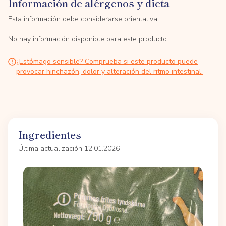
Información de alérgenos y dieta
Esta información debe considerarse orientativa.
No hay información disponible para este producto.
¿Estómago sensible? Comprueba si este producto puede
provocar hinchazón, dolor y alteración del ritmo intestinal.
Ingredientes
Última actualización 12.01.2026