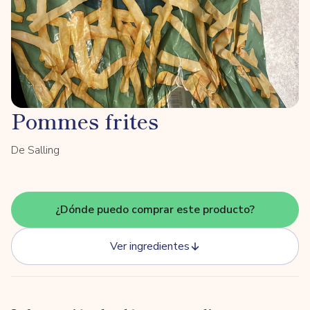
Pommes frites
De Salling
¿Dónde puedo comprar este producto?
Ver ingredientes