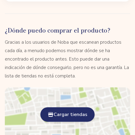
¿Dónde puedo comprar el producto?
Gracias a los usuarios de Noba que escanean productos
cada día, a menudo podemos mostrar dónde se ha
encontrado el producto antes. Esto puede dar una
indicación de dónde conseguirlo, pero no es una garantía. La
lista de tiendas no está completa.
Cargar tiendas