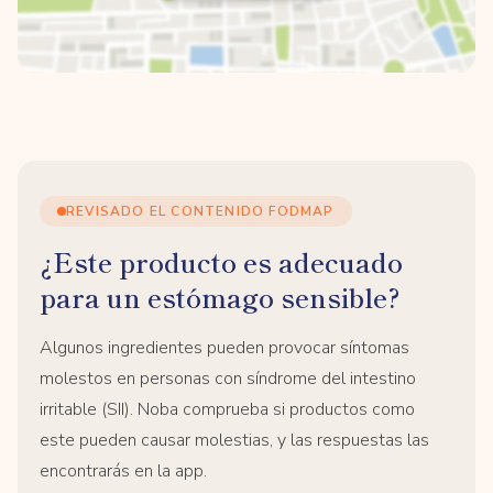
REVISADO EL CONTENIDO FODMAP
¿Este producto es adecuado
para un estómago sensible?
Algunos ingredientes pueden provocar síntomas
molestos en personas con síndrome del intestino
irritable (SII). Noba comprueba si productos como
este pueden causar molestias, y las respuestas las
encontrarás en la app.