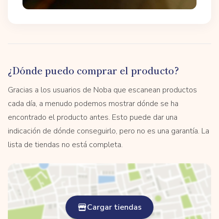
¿Dónde puedo comprar el producto?
Gracias a los usuarios de Noba que escanean productos
cada día, a menudo podemos mostrar dónde se ha
encontrado el producto antes. Esto puede dar una
indicación de dónde conseguirlo, pero no es una garantía. La
lista de tiendas no está completa.
Cargar tiendas