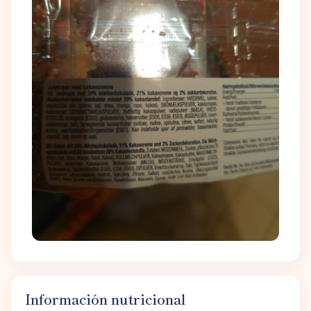
Información nutricional