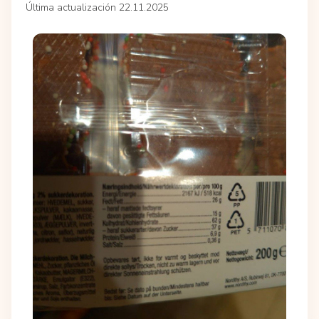
Última actualización 22.11.2025