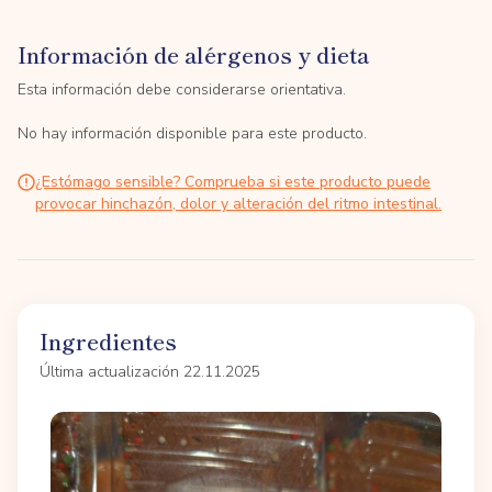
Información de alérgenos y dieta
Esta información debe considerarse orientativa.
No hay información disponible para este producto.
¿Estómago sensible? Comprueba si este producto puede
provocar hinchazón, dolor y alteración del ritmo intestinal.
Ingredientes
Última actualización 22.11.2025