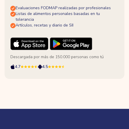
Evaluaciones FODMAP realizadas por profesionales
Listas de alimentos personales basadas en tu
tolerancia
Artículos, recetas y diario de SII
Descargada por más de 150.000 personas como tú
4.7
4.5