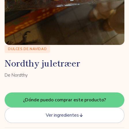
DULCES.DE.NAVIDAD
Nordthy juletræer
De Nordthy
¿Dónde puedo comprar este producto?
Ver ingredientes