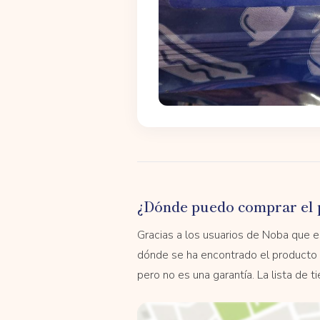
¿Dónde puedo comprar el 
Gracias a los usuarios de Noba que
dónde se ha encontrado el producto 
pero no es una garantía. La lista de 