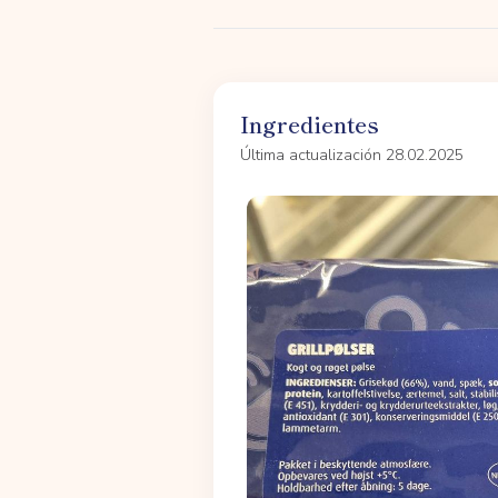
Ingredientes
Última actualización 28.02.2025