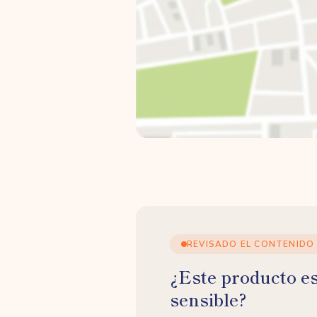
REVISADO EL CONTENIDO
¿Este producto e
sensible?