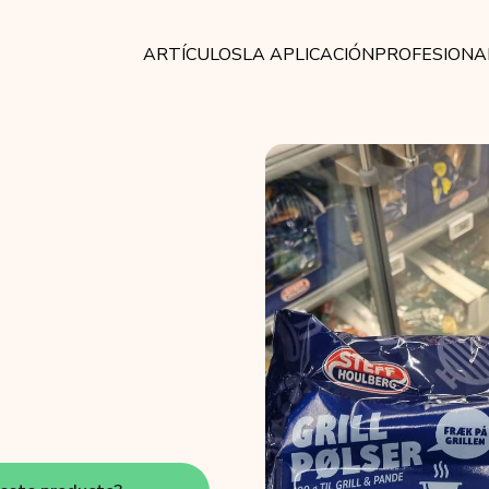
ARTÍCULOS
LA APLICACIÓN
PROFESIONA