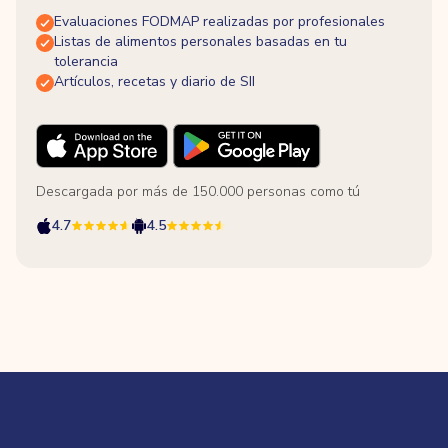
Evaluaciones FODMAP realizadas por profesionales
Listas de alimentos personales basadas en tu
tolerancia
Artículos, recetas y diario de SII
Descargada por más de 150.000 personas como tú
4.7
4.5