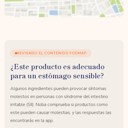
REVISADO EL CONTENIDO FODMAP
¿Este producto es adecuado
para un estómago sensible?
Algunos ingredientes pueden provocar síntomas
molestos en personas con síndrome del intestino
irritable (SII). Noba comprueba si productos como
este pueden causar molestias, y las respuestas las
encontrarás en la app.