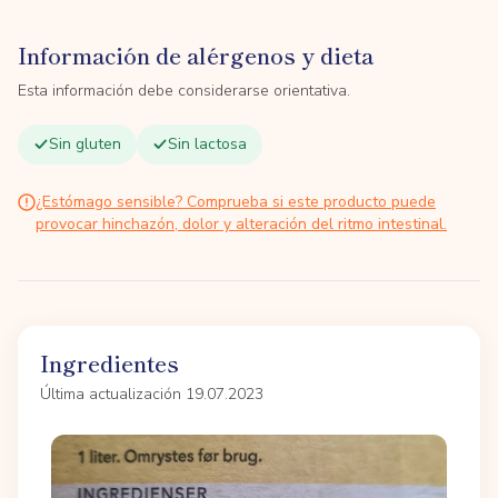
Información de alérgenos y dieta
Esta información debe considerarse orientativa.
Sin gluten
Sin lactosa
¿Estómago sensible? Comprueba si este producto puede
provocar hinchazón, dolor y alteración del ritmo intestinal.
Ingredientes
Última actualización 19.07.2023