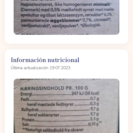
Información nutricional
Última actualización 19.07.2023