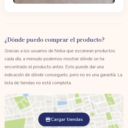
¿Dónde puedo comprar el producto?
Gracias a los usuarios de Noba que escanean productos
cada día, a menudo podemos mostrar dónde se ha
encontrado el producto antes. Esto puede dar una
indicación de dónde conseguirlo, pero no es una garantía. La
lista de tiendas no está completa.
Cargar tiendas