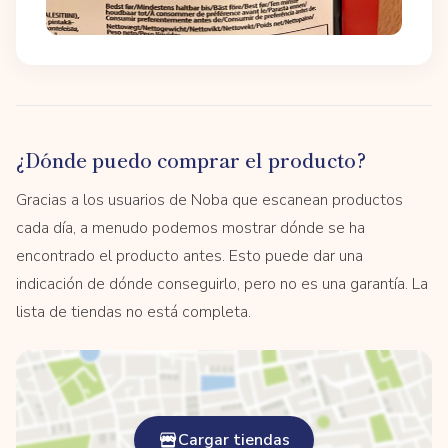
¿Dónde puedo comprar el producto?
Gracias a los usuarios de Noba que escanean productos
cada día, a menudo podemos mostrar dónde se ha
encontrado el producto antes. Esto puede dar una
indicación de dónde conseguirlo, pero no es una garantía. La
lista de tiendas no está completa.
Cargar tiendas