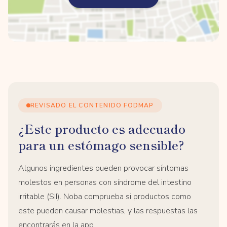
REVISADO EL CONTENIDO FODMAP
¿Este producto es adecuado
para un estómago sensible?
Algunos ingredientes pueden provocar síntomas
molestos en personas con síndrome del intestino
irritable (SII). Noba comprueba si productos como
este pueden causar molestias, y las respuestas las
encontrarás en la app.