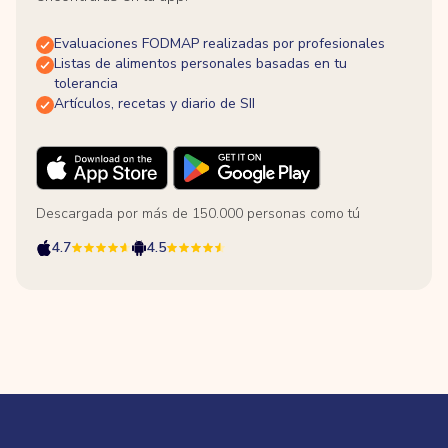
Evaluaciones FODMAP realizadas por profesionales
Listas de alimentos personales basadas en tu
tolerancia
Artículos, recetas y diario de SII
Descargada por más de 150.000 personas como tú
4.7
4.5