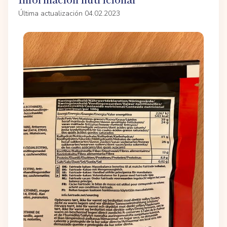
Última actualización 04.02.2023