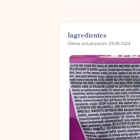
Ingredientes
Última actualización 29.06.2024