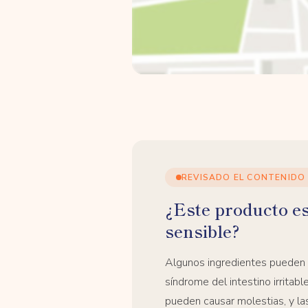
REVISADO EL CONTENIDO
¿Este producto e
sensible?
Algunos ingredientes pueden
síndrome del intestino irrita
pueden causar molestias, y la