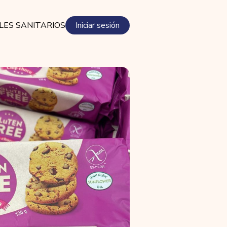
LES SANITARIOS
Iniciar sesión