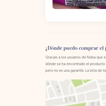
¿Dónde puedo comprar el 
Gracias a los usuarios de Noba que
dónde se ha encontrado el producto 
pero no es una garantía. La lista de 