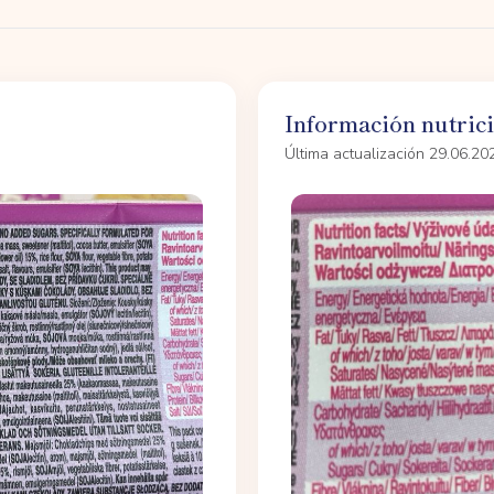
Información nutric
Última actualización 29.06.20