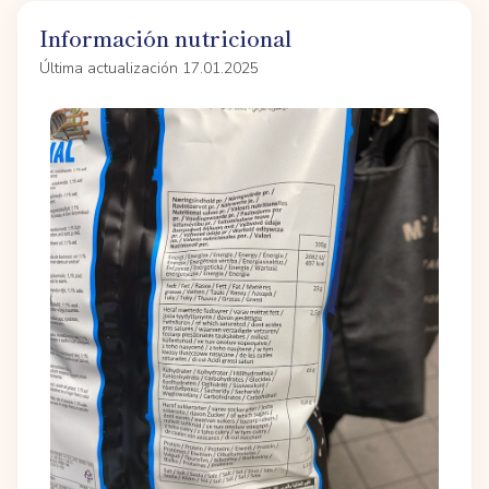
Información nutricional
Última actualización 17.01.2025