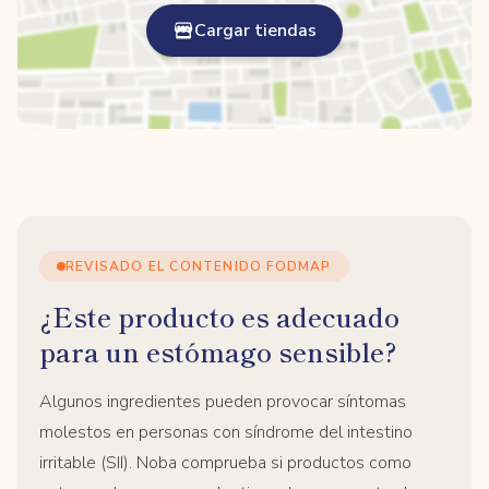
Cargar tiendas
REVISADO EL CONTENIDO FODMAP
¿Este producto es adecuado
para un estómago sensible?
Algunos ingredientes pueden provocar síntomas
molestos en personas con síndrome del intestino
irritable (SII). Noba comprueba si productos como