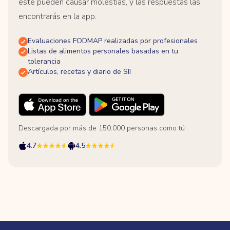
este pueden causar molestias, y las respuestas las
encontrarás en la app.
Evaluaciones FODMAP realizadas por profesionales
Listas de alimentos personales basadas en tu
tolerancia
Artículos, recetas y diario de SII
Descargada por más de 150.000 personas como tú
4.7
4.5