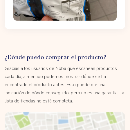
¿Dónde puedo comprar el producto?
Gracias a los usuarios de Noba que escanean productos
cada día, a menudo podemos mostrar dónde se ha
encontrado el producto antes. Esto puede dar una
indicación de dónde conseguirlo, pero no es una garantía. La
lista de tiendas no está completa.