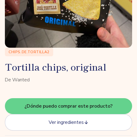
CHIPS.DE.TORTILLA2
Tortilla chips, original
De Wanted
¿Dónde puedo comprar este producto?
Ver ingredientes