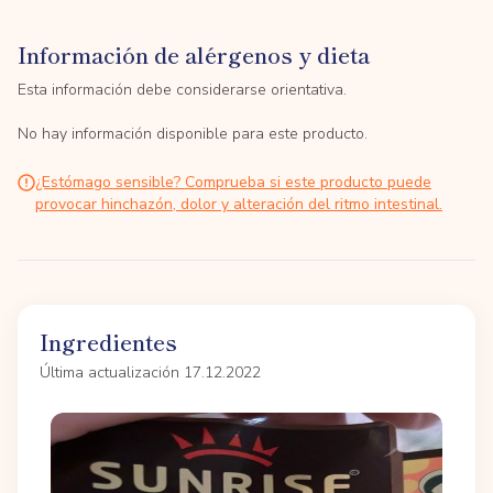
Información de alérgenos y dieta
Esta información debe considerarse orientativa.
No hay información disponible para este producto.
¿Estómago sensible? Comprueba si este producto puede
provocar hinchazón, dolor y alteración del ritmo intestinal.
Ingredientes
Última actualización 17.12.2022