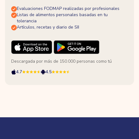
Evaluaciones FODMAP realizadas por profesionales
Listas de alimentos personales basadas en tu
tolerancia
Artículos, recetas y diario de SII
Descargada por más de 150.000 personas como tú
4.7
4.5