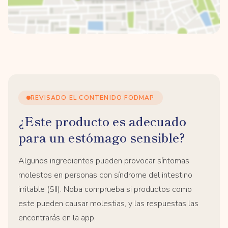
REVISADO EL CONTENIDO FODMAP
¿Este producto es adecuado
para un estómago sensible?
Algunos ingredientes pueden provocar síntomas
molestos en personas con síndrome del intestino
irritable (SII). Noba comprueba si productos como
este pueden causar molestias, y las respuestas las
encontrarás en la app.