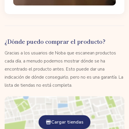
¿Dónde puedo comprar el producto?
Gracias a los usuarios de Noba que escanean productos
cada día, a menudo podemos mostrar dónde se ha
encontrado el producto antes. Esto puede dar una
indicación de dónde conseguirlo, pero no es una garantía. La
lista de tiendas no está completa.
Cargar tiendas