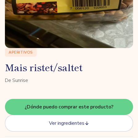
APERITIVOS
Mais ristet/saltet
De Sunrise
¿Dónde puedo comprar este producto?
Ver ingredientes