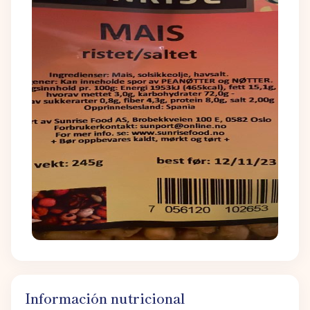
Información nutricional