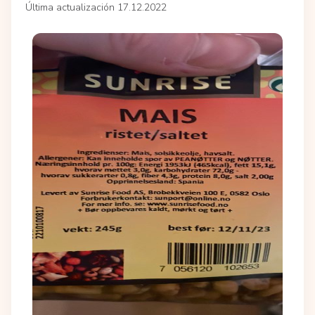
Última actualización 17.12.2022