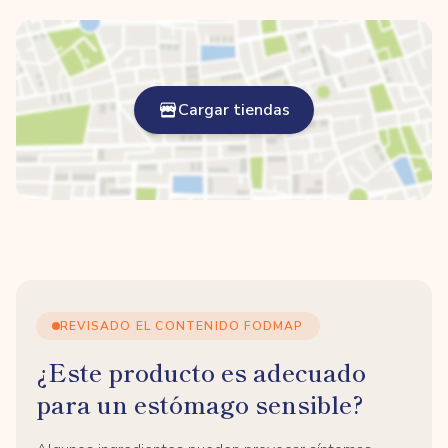
Cargar tiendas
REVISADO EL CONTENIDO FODMAP
¿Este producto es adecuado
para un estómago sensible?