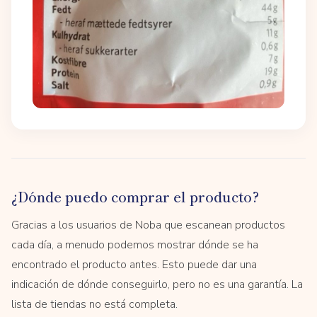
¿Dónde puedo comprar el producto?
Gracias a los usuarios de Noba que escanean productos
cada día, a menudo podemos mostrar dónde se ha
encontrado el producto antes. Esto puede dar una
indicación de dónde conseguirlo, pero no es una garantía. La
lista de tiendas no está completa.