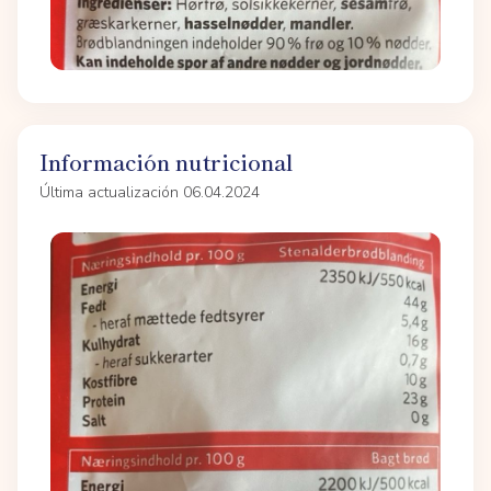
Información nutricional
Última actualización 06.04.2024