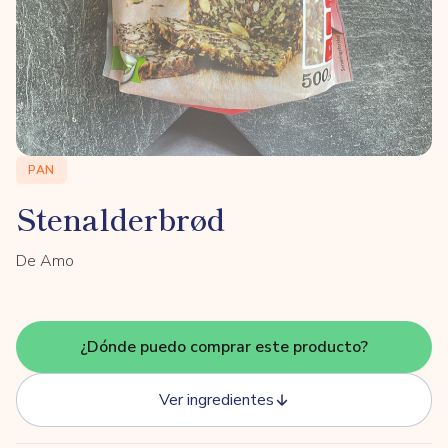
PAN
Stenalderbrød
De Amo
¿Dónde puedo comprar este producto?
Ver ingredientes