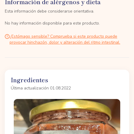
Información de alérgenos y dieta
Esta información debe considerarse orientativa.
No hay información disponible para este producto.
¿Estómago sensible? Comprueba si este producto puede
provocar hinchazón, dolor y alteración del ritmo intestinal.
Ingredientes
Última actualización 01.08.2022