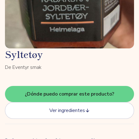
Syltetøy
De Eventyr smak
¿Dónde puedo comprar este producto?
Ver ingredientes