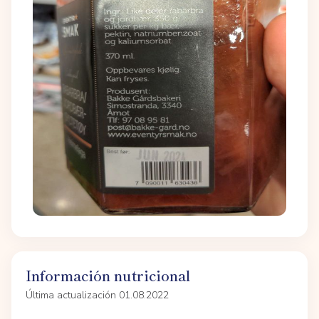
Información nutricional
Última actualización 01.08.2022