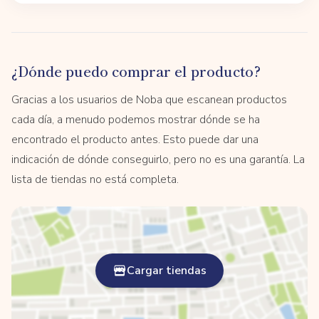
¿Dónde puedo comprar el producto?
Gracias a los usuarios de Noba que escanean productos
cada día, a menudo podemos mostrar dónde se ha
encontrado el producto antes. Esto puede dar una
indicación de dónde conseguirlo, pero no es una garantía. La
lista de tiendas no está completa.
Cargar tiendas