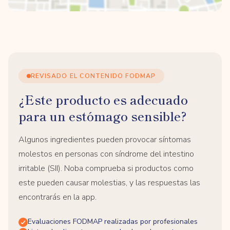
REVISADO EL CONTENIDO FODMAP
¿Este producto es adecuado
para un estómago sensible?
Algunos ingredientes pueden provocar síntomas
molestos en personas con síndrome del intestino
irritable (SII). Noba comprueba si productos como
este pueden causar molestias, y las respuestas las
encontrarás en la app.
Evaluaciones FODMAP realizadas por profesionales