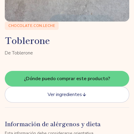
CHOCOLATE.CON.LECHE
Toblerone
De Toblerone
¿Dónde puedo comprar este producto?
Ver ingredientes
Información de alérgenos y dieta
Esta información debe considerarse orientativa.