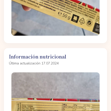
Información nutricional
Última actualización 17.07.2024