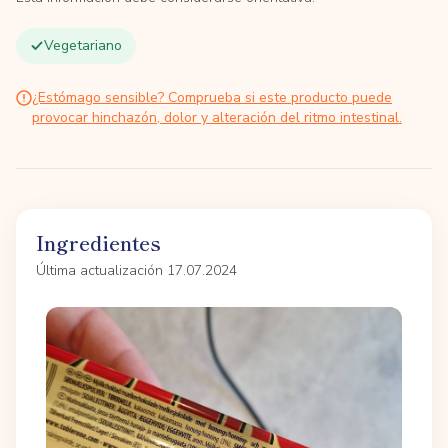
Vegetariano
¿Estómago sensible? Comprueba si este producto puede
provocar hinchazón, dolor y alteración del ritmo intestinal.
Ingredientes
Última actualización 17.07.2024