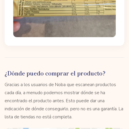
¿Dónde puedo comprar el producto?
Gracias a los usuarios de Noba que escanean productos
cada día, a menudo podemos mostrar dónde se ha
encontrado el producto antes. Esto puede dar una
indicación de dónde conseguirlo, pero no es una garantía. La
lista de tiendas no está completa.