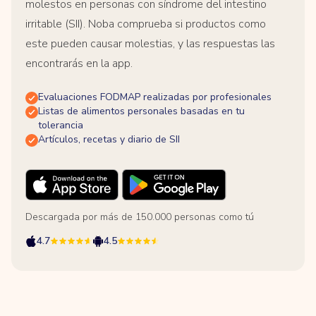
molestos en personas con síndrome del intestino
irritable (SII). Noba comprueba si productos como
este pueden causar molestias, y las respuestas las
encontrarás en la app.
Evaluaciones FODMAP realizadas por profesionales
Listas de alimentos personales basadas en tu
tolerancia
Artículos, recetas y diario de SII
Descargada por más de 150.000 personas como tú
4.7
4.5