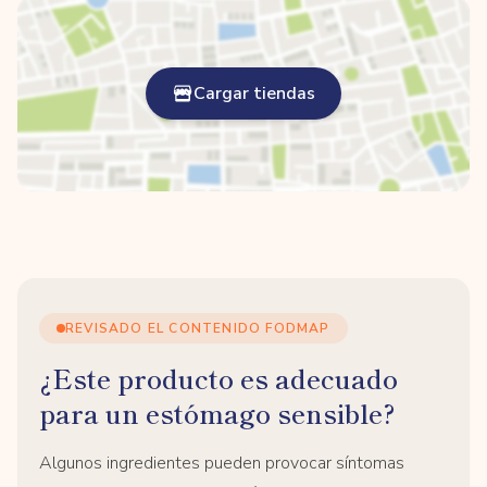
Cargar tiendas
REVISADO EL CONTENIDO FODMAP
¿Este producto es adecuado
para un estómago sensible?
Algunos ingredientes pueden provocar síntomas