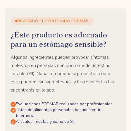
REVISADO EL CONTENIDO FODMAP
¿Este producto es adecuado
para un estómago sensible?
Algunos ingredientes pueden provocar síntomas
molestos en personas con síndrome del intestino
irritable (SII). Noba comprueba si productos como
este pueden causar molestias, y las respuestas las
encontrarás en la app.
Evaluaciones FODMAP realizadas por profesionales
Listas de alimentos personales basadas en tu
tolerancia
Artículos, recetas y diario de SII