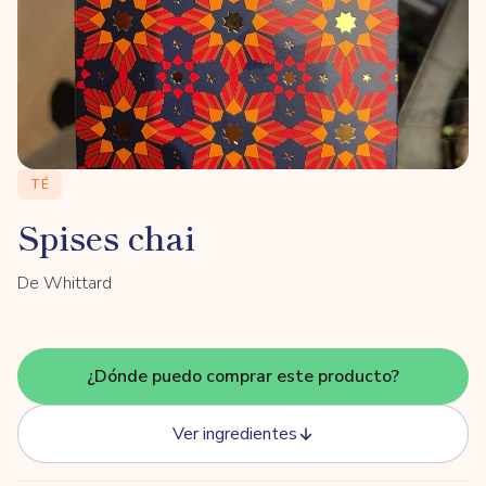
TÉ
Spises chai
De Whittard
¿Dónde puedo comprar este producto?
Ver ingredientes