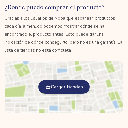
¿Dónde puedo comprar el producto?
Gracias a los usuarios de Noba que escanean productos
cada día, a menudo podemos mostrar dónde se ha
encontrado el producto antes. Esto puede dar una
indicación de dónde conseguirlo, pero no es una garantía. La
lista de tiendas no está completa.
Cargar tiendas