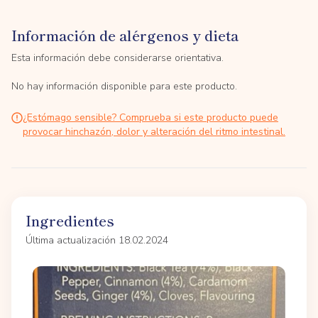
Información de alérgenos y dieta
Esta información debe considerarse orientativa.
No hay información disponible para este producto.
¿Estómago sensible? Comprueba si este producto puede
provocar hinchazón, dolor y alteración del ritmo intestinal.
Ingredientes
Última actualización 18.02.2024