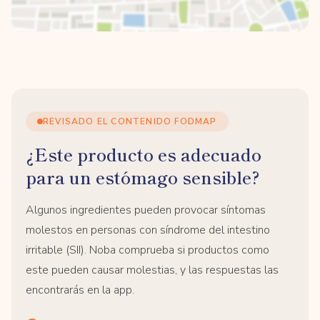
REVISADO EL CONTENIDO FODMAP
¿Este producto es adecuado
para un estómago sensible?
Algunos ingredientes pueden provocar síntomas
molestos en personas con síndrome del intestino
irritable (SII). Noba comprueba si productos como
este pueden causar molestias, y las respuestas las
encontrarás en la app.