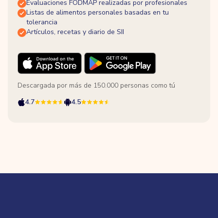
Evaluaciones FODMAP realizadas por profesionales
Listas de alimentos personales basadas en tu
tolerancia
Artículos, recetas y diario de SII
Descargada por más de 150.000 personas como tú
4.7
4.5