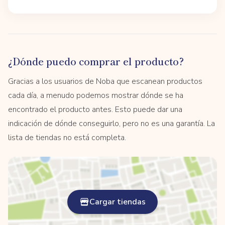
¿Dónde puedo comprar el producto?
Gracias a los usuarios de Noba que escanean productos
cada día, a menudo podemos mostrar dónde se ha
encontrado el producto antes. Esto puede dar una
indicación de dónde conseguirlo, pero no es una garantía. La
lista de tiendas no está completa.
Cargar tiendas