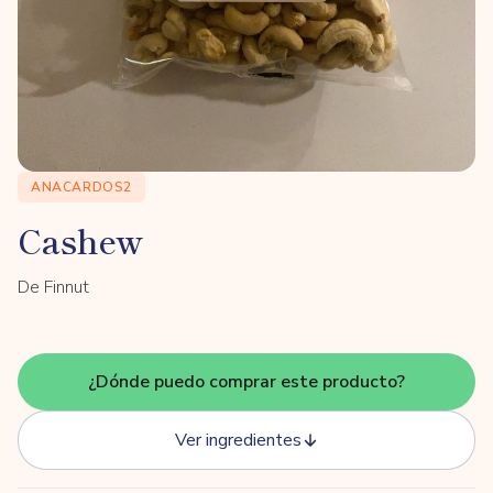
ANACARDOS2
Cashew
De Finnut
¿Dónde puedo comprar este producto?
Ver ingredientes