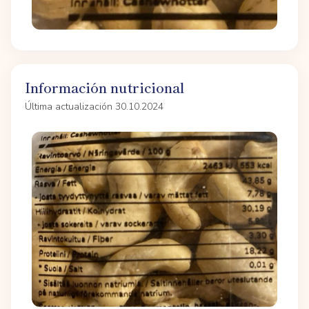
Información nutricional
Última actualización 30.10.2024