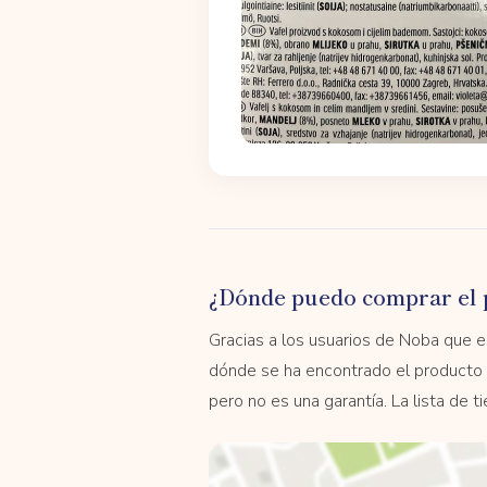
¿Dónde puedo comprar el 
Gracias a los usuarios de Noba que
dónde se ha encontrado el producto 
pero no es una garantía. La lista de 