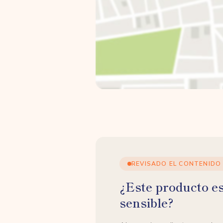
REVISADO EL CONTENIDO
¿Este producto e
sensible?