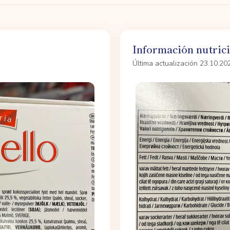
Información nutric
Última actualización 23.10.20