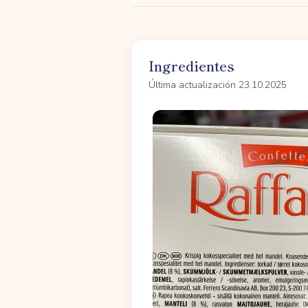
Ingredientes
Última actualización 23.10.2025