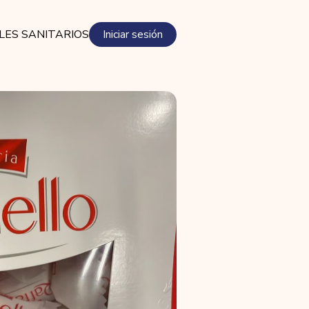
LES SANITARIOS
Iniciar sesión