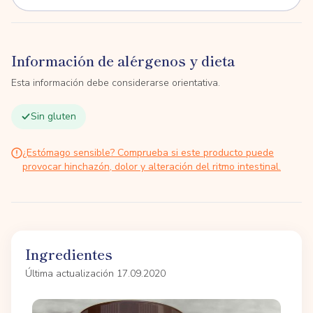
Información de alérgenos y dieta
Esta información debe considerarse orientativa.
Sin gluten
¿Estómago sensible? Comprueba si este producto puede
provocar hinchazón, dolor y alteración del ritmo intestinal.
Ingredientes
Última actualización 17.09.2020