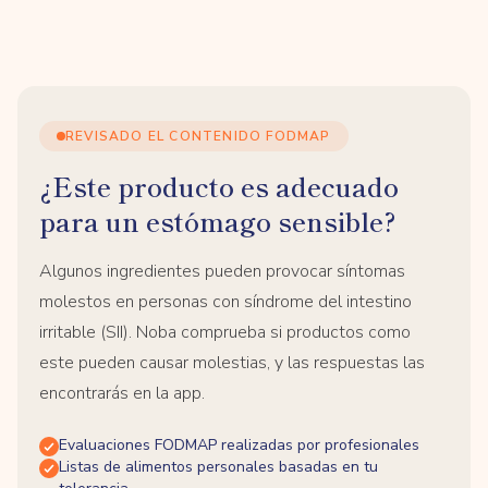
REVISADO EL CONTENIDO FODMAP
¿Este producto es adecuado
para un estómago sensible?
Algunos ingredientes pueden provocar síntomas
molestos en personas con síndrome del intestino
irritable (SII). Noba comprueba si productos como
este pueden causar molestias, y las respuestas las
encontrarás en la app.
Evaluaciones FODMAP realizadas por profesionales
Listas de alimentos personales basadas en tu