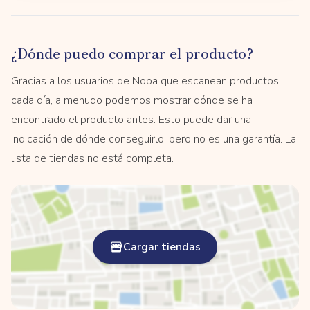
¿Dónde puedo comprar el producto?
Gracias a los usuarios de Noba que escanean productos
cada día, a menudo podemos mostrar dónde se ha
encontrado el producto antes. Esto puede dar una
indicación de dónde conseguirlo, pero no es una garantía. La
lista de tiendas no está completa.
Cargar tiendas