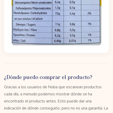
¿Dónde puedo comprar el producto?
Gracias a los usuarios de Noba que escanean productos
cada día, a menudo podemos mostrar dónde se ha
encontrado el producto antes. Esto puede dar una
indicación de dónde conseguirlo, pero no es una garantía. La