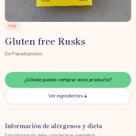
PAN
Gluten free Rusks
De Papadopoulos
¿Dónde puedo comprar este producto?
Ver ingredientes
Información de alérgenos y dieta
Esta información debe considerarse orientativa.