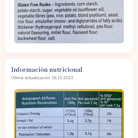
Información nutricional
Última actualización 16.10.2023