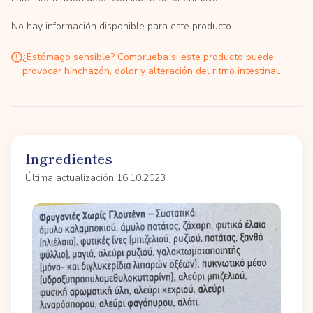
No hay información disponible para este producto.
¿Estómago sensible? Comprueba si este producto puede
provocar hinchazón, dolor y alteración del ritmo intestinal.
Ingredientes
Última actualización 16.10.2023