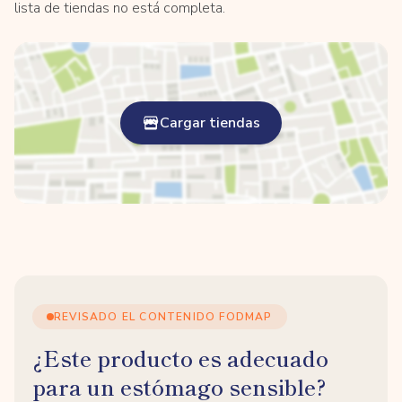
lista de tiendas no está completa.
Cargar tiendas
REVISADO EL CONTENIDO FODMAP
¿Este producto es adecuado
para un estómago sensible?