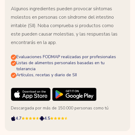
Algunos ingredientes pueden provocar síntomas
molestos en personas con síndrome del intestino
irritable (SII). Noba comprueba si productos como
este pueden causar molestias, y las respuestas las
encontrarás en la app.
Evaluaciones FODMAP realizadas por profesionales
Listas de alimentos personales basadas en tu
tolerancia
Artículos, recetas y diario de SII
Descargada por más de 150.000 personas como tú
4.7
4.5