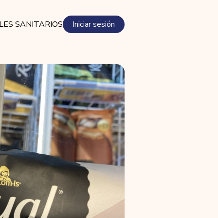
LES SANITARIOS
Iniciar sesión