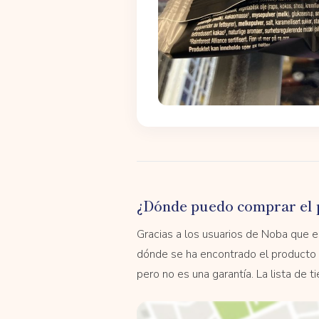
¿Dónde puedo comprar el 
Gracias a los usuarios de Noba que
dónde se ha encontrado el producto 
pero no es una garantía. La lista de 