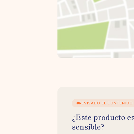
REVISADO EL CONTENIDO
¿Este producto e
sensible?