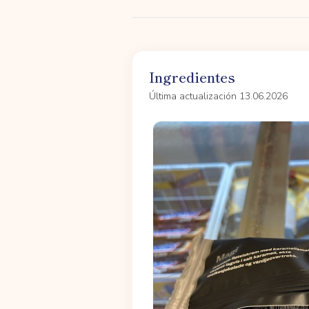
Ingredientes
Última actualización 13.06.2026