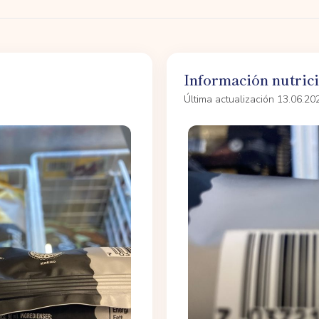
Información nutric
Última actualización 13.06.20