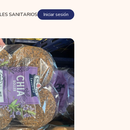
LES SANITARIOS
Iniciar sesión