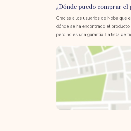
¿Dónde puedo comprar el 
Gracias a los usuarios de Noba que
dónde se ha encontrado el producto 
pero no es una garantía. La lista de 