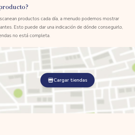
producto?
 escanean productos cada día, a menudo podemos mostrar
antes. Esto puede dar una indicación de dónde conseguirlo,
tiendas no está completa.
Cargar tiendas