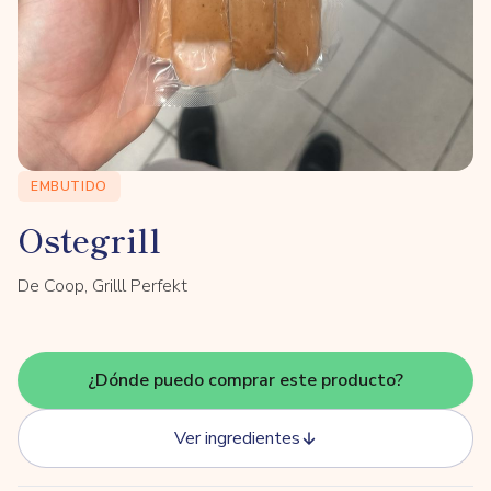
EMBUTIDO
Ostegrill
De Coop, Grilll Perfekt
¿Dónde puedo comprar este producto?
Ver ingredientes