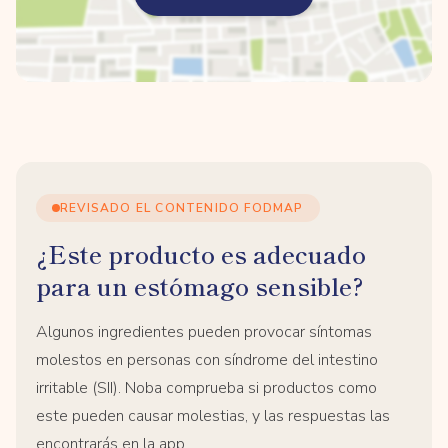
REVISADO EL CONTENIDO FODMAP
¿Este producto es adecuado
para un estómago sensible?
Algunos ingredientes pueden provocar síntomas
molestos en personas con síndrome del intestino
irritable (SII). Noba comprueba si productos como
este pueden causar molestias, y las respuestas las
encontrarás en la app.