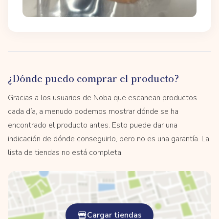
¿Dónde puedo comprar el producto?
Gracias a los usuarios de Noba que escanean productos
cada día, a menudo podemos mostrar dónde se ha
encontrado el producto antes. Esto puede dar una
indicación de dónde conseguirlo, pero no es una garantía. La
lista de tiendas no está completa.
Cargar tiendas