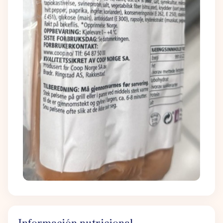
Información nutricional