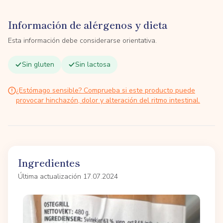
Información de alérgenos y dieta
Esta información debe considerarse orientativa.
Sin gluten
Sin lactosa
¿Estómago sensible? Comprueba si este producto puede
provocar hinchazón, dolor y alteración del ritmo intestinal.
Ingredientes
Última actualización 17.07.2024