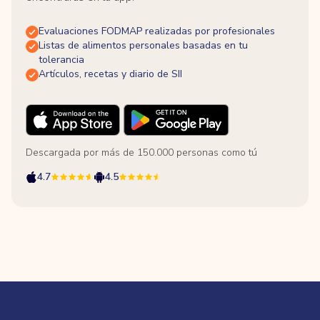
Evaluaciones FODMAP realizadas por profesionales
Listas de alimentos personales basadas en tu
tolerancia
Artículos, recetas y diario de SII
Descargada por más de 150.000 personas como tú
4.7
4.5