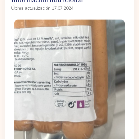
Última actualización 17.07.2024