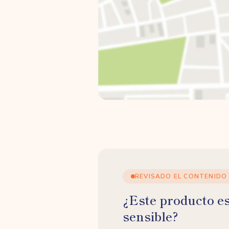
REVISADO EL CONTENIDO
¿Este producto e
sensible?