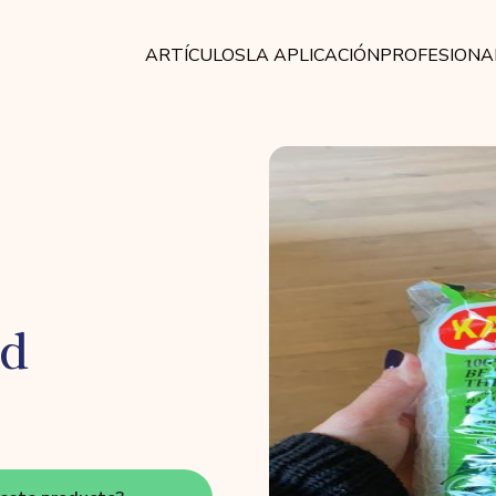
ARTÍCULOS
LA APLICACIÓN
PROFESIONA
ad