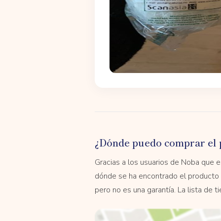
¿Dónde puedo comprar el 
Gracias a los usuarios de Noba que
dónde se ha encontrado el producto 
pero no es una garantía. La lista de 