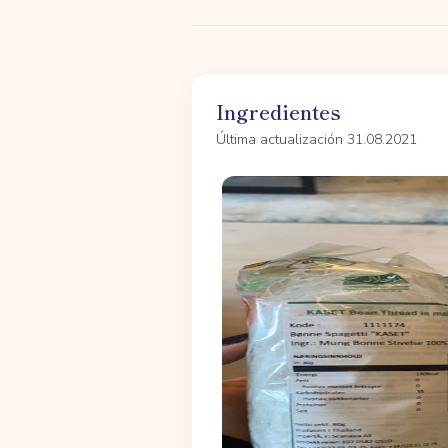
Ingredientes
Última actualización 31.08.2021