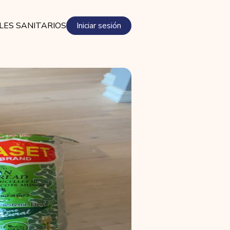
LES SANITARIOS
Iniciar sesión