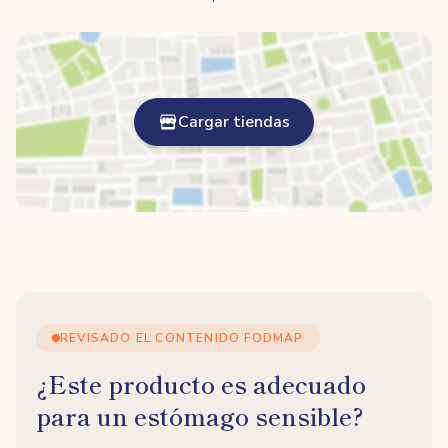
Cargar tiendas
REVISADO EL CONTENIDO FODMAP
¿Este producto es adecuado
para un estómago sensible?