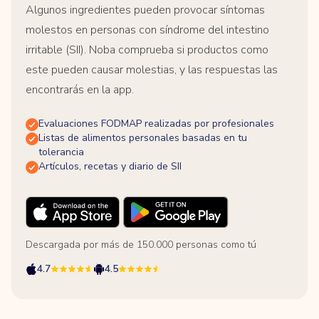
Algunos ingredientes pueden provocar síntomas
molestos en personas con síndrome del intestino
irritable (SII). Noba comprueba si productos como
este pueden causar molestias, y las respuestas las
encontrarás en la app.
Evaluaciones FODMAP realizadas por profesionales
Listas de alimentos personales basadas en tu
tolerancia
Artículos, recetas y diario de SII
Descargada por más de 150.000 personas como tú
4.7
4.5