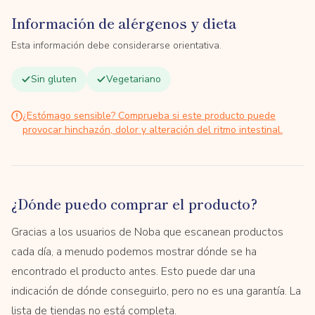
Información de alérgenos y dieta
Esta información debe considerarse orientativa.
Sin gluten
Vegetariano
¿Estómago sensible? Comprueba si este producto puede
provocar hinchazón, dolor y alteración del ritmo intestinal.
¿Dónde puedo comprar el producto?
Gracias a los usuarios de Noba que escanean productos
cada día, a menudo podemos mostrar dónde se ha
encontrado el producto antes. Esto puede dar una
indicación de dónde conseguirlo, pero no es una garantía. La
lista de tiendas no está completa.