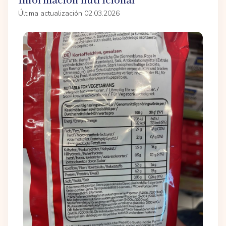
Última actualización 02.03.2026