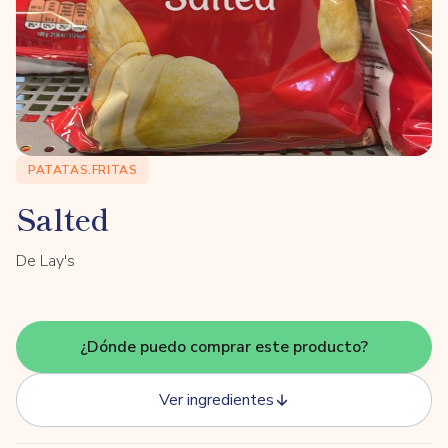
PATATAS.FRITAS
Salted
De Lay's
¿Dónde puedo comprar este producto?
Ver ingredientes