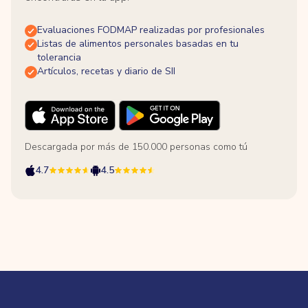
Evaluaciones FODMAP realizadas por profesionales
Listas de alimentos personales basadas en tu
tolerancia
Artículos, recetas y diario de SII
Descargada por más de 150.000 personas como tú
4.7
4.5