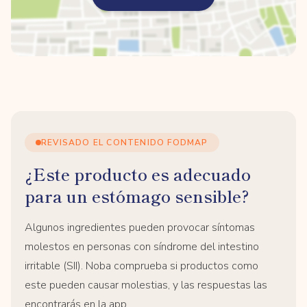
REVISADO EL CONTENIDO FODMAP
¿Este producto es adecuado
para un estómago sensible?
Algunos ingredientes pueden provocar síntomas
molestos en personas con síndrome del intestino
irritable (SII). Noba comprueba si productos como
este pueden causar molestias, y las respuestas las
encontrarás en la app.