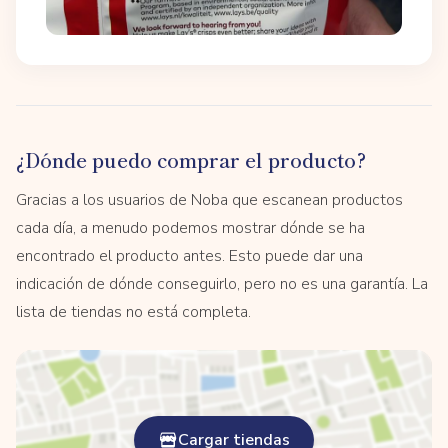
¿Dónde puedo comprar el producto?
Gracias a los usuarios de Noba que escanean productos
cada día, a menudo podemos mostrar dónde se ha
encontrado el producto antes. Esto puede dar una
indicación de dónde conseguirlo, pero no es una garantía. La
lista de tiendas no está completa.
Cargar tiendas