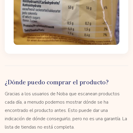
¿Dónde puedo comprar el producto?
Gracias a los usuarios de Noba que escanean productos
cada día, a menudo podemos mostrar dónde se ha
encontrado el producto antes. Esto puede dar una
indicación de dónde conseguirlo, pero no es una garantía. La
lista de tiendas no está completa.