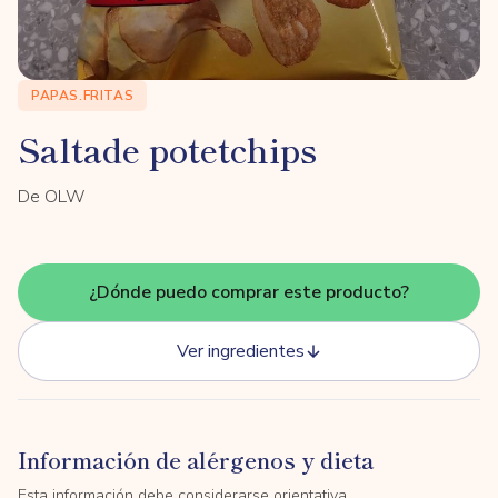
PAPAS.FRITAS
Saltade potetchips
De OLW
¿Dónde puedo comprar este producto?
Ver ingredientes
Información de alérgenos y dieta
Esta información debe considerarse orientativa.