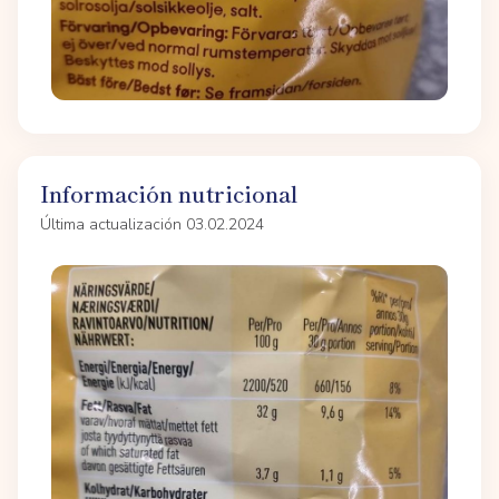
Información nutricional
Última actualización 03.02.2024