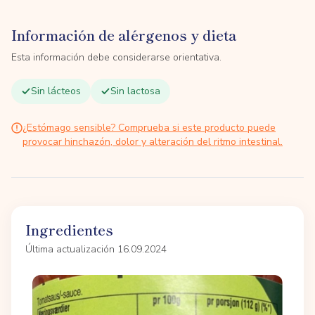
Información de alérgenos y dieta
Esta información debe considerarse orientativa.
Sin lácteos
Sin lactosa
¿Estómago sensible? Comprueba si este producto puede
provocar hinchazón, dolor y alteración del ritmo intestinal.
Ingredientes
Última actualización 16.09.2024