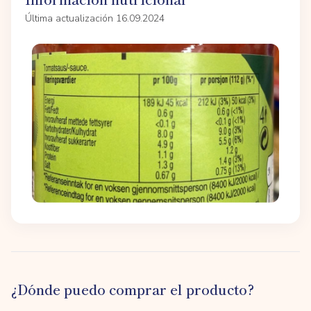
Última actualización 16.09.2024
¿Dónde puedo comprar el producto?