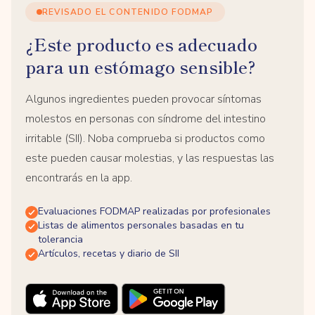
REVISADO EL CONTENIDO FODMAP
¿Este producto es adecuado
para un estómago sensible?
Algunos ingredientes pueden provocar síntomas
molestos en personas con síndrome del intestino
irritable (SII). Noba comprueba si productos como
este pueden causar molestias, y las respuestas las
encontrarás en la app.
Evaluaciones FODMAP realizadas por profesionales
Listas de alimentos personales basadas en tu
tolerancia
Artículos, recetas y diario de SII