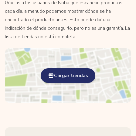
Gracias a los usuarios de Noba que escanean productos
cada día, a menudo podemos mostrar dónde se ha
encontrado el producto antes. Esto puede dar una
indicación de dónde conseguirlo, pero no es una garantía. La
lista de tiendas no está completa.
Cargar tiendas