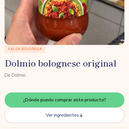
SALSA.BOLOÑESA
Dolmio bolognese original
De Dolmio
¿Dónde puedo comprar este producto?
Ver ingredientes