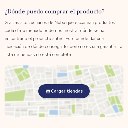
¿Dónde puedo comprar el producto?
Gracias a los usuarios de Noba que escanean productos
cada día, a menudo podemos mostrar dónde se ha
encontrado el producto antes. Esto puede dar una
indicación de dónde conseguirlo, pero no es una garantía. La
lista de tiendas no está completa.
Cargar tiendas