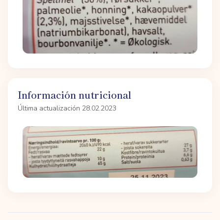
Información nutricional
Última actualización 28.02.2023