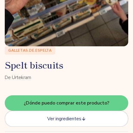
GALLETAS.DE.ESPELTA
Spelt biscuits
De Urtekram
¿Dónde puedo comprar este producto?
Ver ingredientes