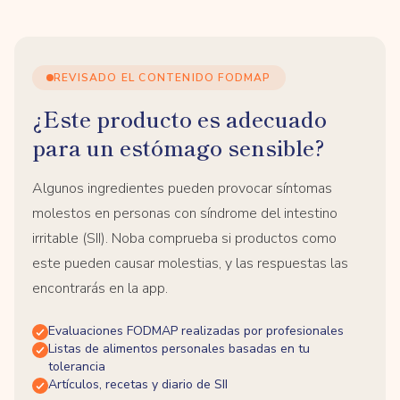
REVISADO EL CONTENIDO FODMAP
¿Este producto es adecuado
para un estómago sensible?
Algunos ingredientes pueden provocar síntomas
molestos en personas con síndrome del intestino
irritable (SII). Noba comprueba si productos como
este pueden causar molestias, y las respuestas las
encontrarás en la app.
Evaluaciones FODMAP realizadas por profesionales
Listas de alimentos personales basadas en tu
tolerancia
Artículos, recetas y diario de SII