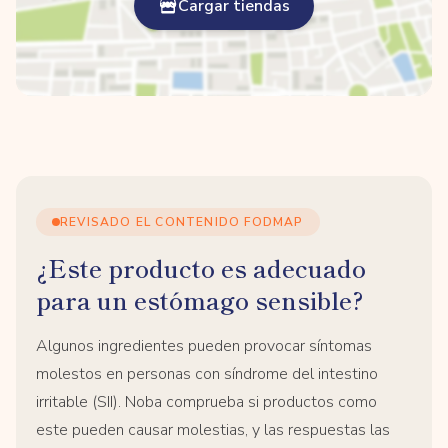
Cargar tiendas
REVISADO EL CONTENIDO FODMAP
¿Este producto es adecuado
para un estómago sensible?
Algunos ingredientes pueden provocar síntomas
molestos en personas con síndrome del intestino
irritable (SII). Noba comprueba si productos como
este pueden causar molestias, y las respuestas las