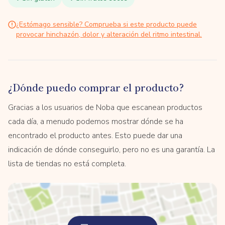
¿Estómago sensible? Comprueba si este producto puede
provocar hinchazón, dolor y alteración del ritmo intestinal.
¿Dónde puedo comprar el producto?
Gracias a los usuarios de Noba que escanean productos
cada día, a menudo podemos mostrar dónde se ha
encontrado el producto antes. Esto puede dar una
indicación de dónde conseguirlo, pero no es una garantía. La
lista de tiendas no está completa.