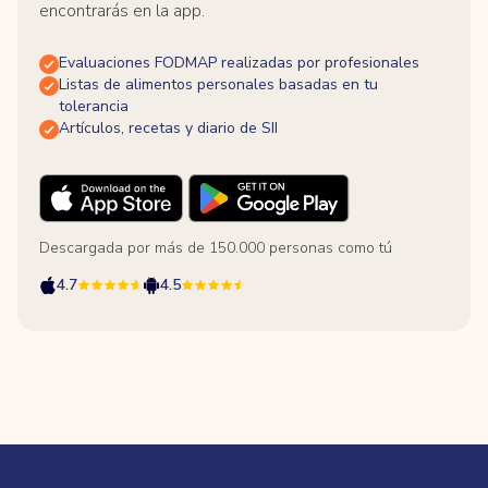
encontrarás en la app.
Evaluaciones FODMAP realizadas por profesionales
Listas de alimentos personales basadas en tu
tolerancia
Artículos, recetas y diario de SII
Descargada por más de 150.000 personas como tú
4.7
4.5