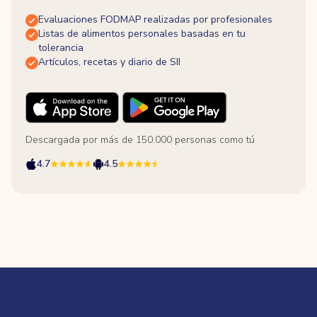
Evaluaciones FODMAP realizadas por profesionales
Listas de alimentos personales basadas en tu
tolerancia
Artículos, recetas y diario de SII
Descargada por más de 150.000 personas como tú
4.7
4.5