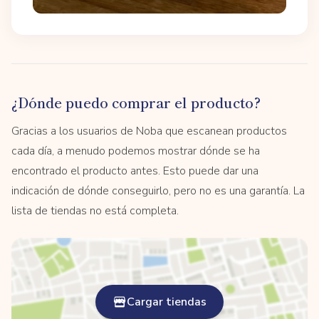
¿Dónde puedo comprar el producto?
Gracias a los usuarios de Noba que escanean productos
cada día, a menudo podemos mostrar dónde se ha
encontrado el producto antes. Esto puede dar una
indicación de dónde conseguirlo, pero no es una garantía. La
lista de tiendas no está completa.
Cargar tiendas