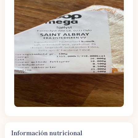
Información nutricional