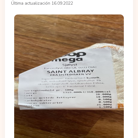
Última actualización 16.09.2022