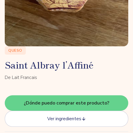
QUESO
Saint Albray l’Affiné
De Lait Francais
¿Dónde puedo comprar este producto?
Ver ingredientes