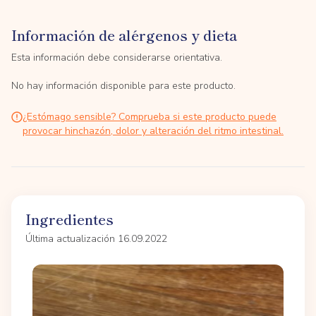
Información de alérgenos y dieta
Esta información debe considerarse orientativa.
No hay información disponible para este producto.
¿Estómago sensible? Comprueba si este producto puede
provocar hinchazón, dolor y alteración del ritmo intestinal.
Ingredientes
Última actualización 16.09.2022