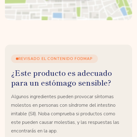
REVISADO EL CONTENIDO FODMAP
¿Este producto es adecuado
para un estómago sensible?
Algunos ingredientes pueden provocar síntomas
molestos en personas con síndrome del intestino
irritable (SII). Noba comprueba si productos como
este pueden causar molestias, y las respuestas las
encontrarás en la app.