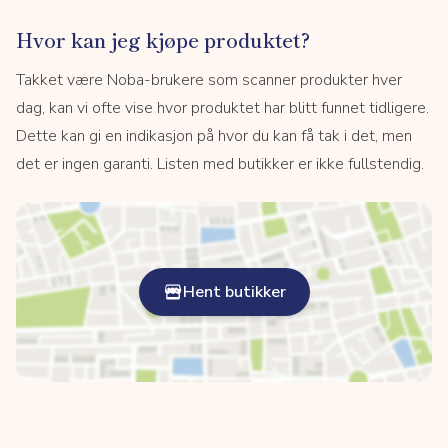
Hvor kan jeg kjøpe produktet?
Takket være Noba-brukere som scanner produkter hver
dag, kan vi ofte vise hvor produktet har blitt funnet tidligere.
Dette kan gi en indikasjon på hvor du kan få tak i det, men
det er ingen garanti. Listen med butikker er ikke fullstendig.
Hent butikker