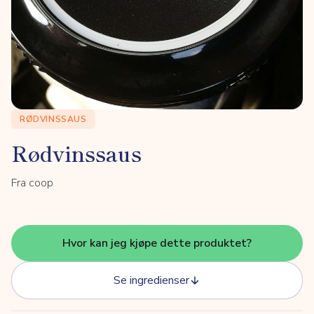
RØDVINSSAUS
Rødvinssaus
Fra coop
Hvor kan jeg kjøpe dette produktet?
Se ingredienser