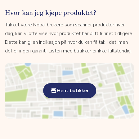
Hvor kan jeg kjøpe produktet?
Takket være Noba-brukere som scanner produkter hver
dag, kan vi ofte vise hvor produktet har blitt funnet tidligere.
Dette kan gi en indikasjon på hvor du kan få tak i det, men
det er ingen garanti. Listen med butikker er ikke fullstendig.
Hent butikker