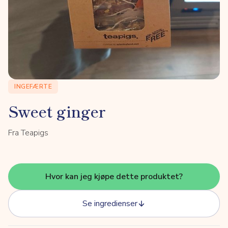
INGEFÆRTE
Sweet ginger
Fra Teapigs
Hvor kan jeg kjøpe dette produktet?
Se ingredienser