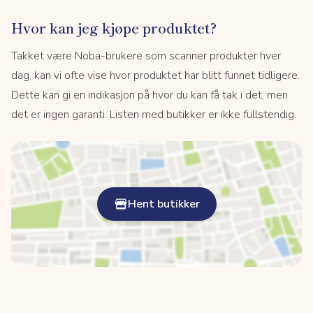
Hvor kan jeg kjøpe produktet?
Takket være Noba-brukere som scanner produkter hver
dag, kan vi ofte vise hvor produktet har blitt funnet tidligere.
Dette kan gi en indikasjon på hvor du kan få tak i det, men
det er ingen garanti. Listen med butikker er ikke fullstendig.
Hent butikker