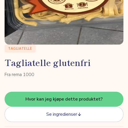
TAGLIATELLE
Tagliatelle glutenfri
Fra rema 1000
Hvor kan jeg kjøpe dette produktet?
Se ingredienser