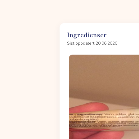
Ingredienser
Sist oppdatert 20.06.2020