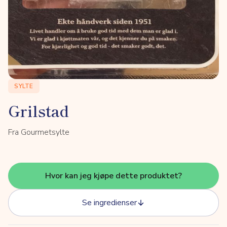
SYLTE
Grilstad
Fra Gourmetsylte
Hvor kan jeg kjøpe dette produktet?
Se ingredienser