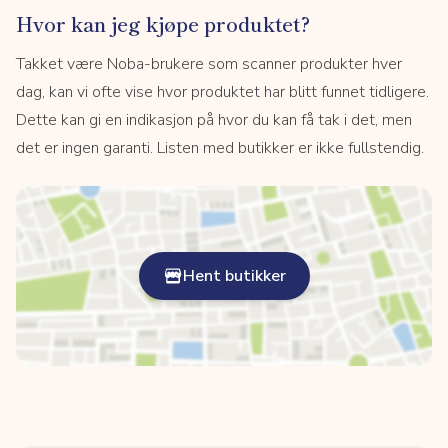
Hvor kan jeg kjøpe produktet?
Takket være Noba-brukere som scanner produkter hver
dag, kan vi ofte vise hvor produktet har blitt funnet tidligere.
Dette kan gi en indikasjon på hvor du kan få tak i det, men
det er ingen garanti. Listen med butikker er ikke fullstendig.
Hent butikker