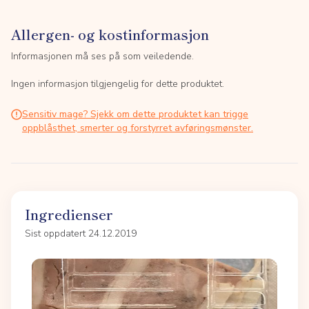
Allergen- og kostinformasjon
Informasjonen må ses på som veiledende.
Ingen informasjon tilgjengelig for dette produktet.
Sensitiv mage? Sjekk om dette produktet kan trigge
oppblåsthet, smerter og forstyrret avføringsmønster.
Ingredienser
Sist oppdatert 24.12.2019