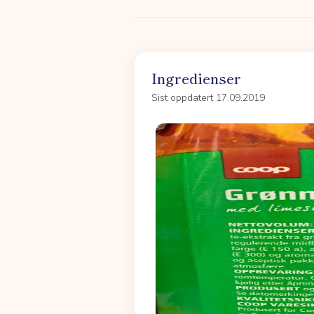
Ingredienser
Sist oppdatert 17.09.2019