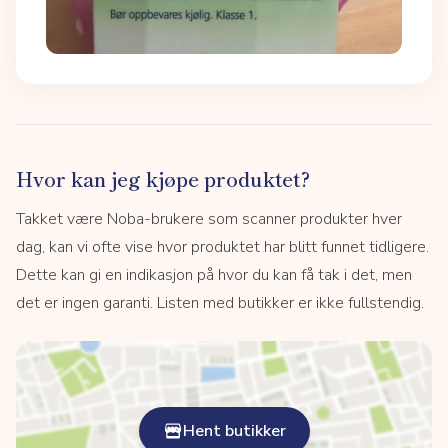
Hvor kan jeg kjøpe produktet?
Takket være Noba-brukere som scanner produkter hver
dag, kan vi ofte vise hvor produktet har blitt funnet tidligere.
Dette kan gi en indikasjon på hvor du kan få tak i det, men
det er ingen garanti. Listen med butikker er ikke fullstendig.
Hent butikker