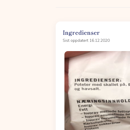
Ingredienser
Sist oppdatert 16.12.2020