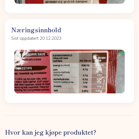
Næringsinnhold
Sist oppdatert 20.12.2023
Hvor kan jeg kjøpe produktet?