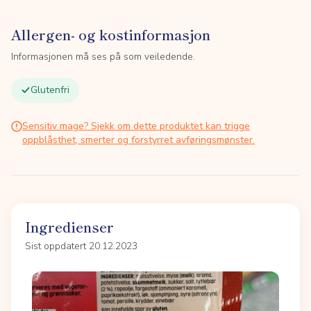
Allergen- og kostinformasjon
Informasjonen må ses på som veiledende.
Glutenfri
Sensitiv mage? Sjekk om dette produktet kan trigge
oppblåsthet, smerter og forstyrret avføringsmønster.
Ingredienser
Sist oppdatert 20.12.2023