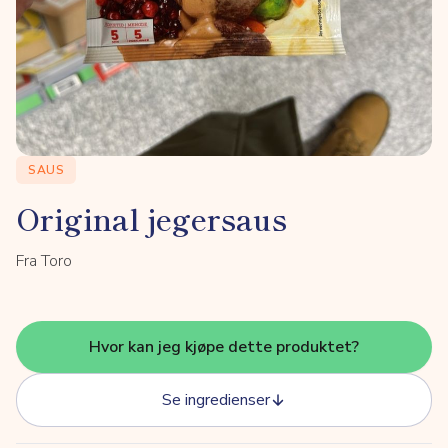
SAUS
Original jegersaus
Fra Toro
Hvor kan jeg kjøpe dette produktet?
Se ingredienser