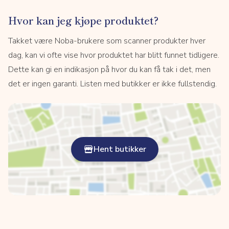
Hvor kan jeg kjøpe produktet?
Takket være Noba-brukere som scanner produkter hver
dag, kan vi ofte vise hvor produktet har blitt funnet tidligere.
Dette kan gi en indikasjon på hvor du kan få tak i det, men
det er ingen garanti. Listen med butikker er ikke fullstendig.
Hent butikker