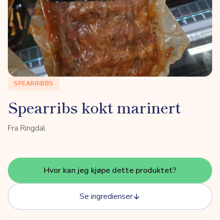
SPEARRIBBS
Spearribs kokt marinert
Fra Ringdal
Hvor kan jeg kjøpe dette produktet?
Se ingredienser