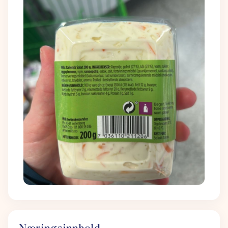
Næringsinnhold