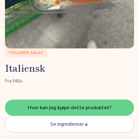
ITALIENSK.SALAT
Italiensk
Fra Mills
Hvor kan jeg kjøpe dette produktet?
Se ingredienser