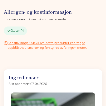
Allergen- og kostinformasjon
Informasjonen må ses på som veiledende.
Glutenfri
Sensitiv mage? Sjekk om dette produktet kan trigge
oppblåsthet, smerter og forstyrret avføringsmønster.
Ingredienser
Sist oppdatert 07.04.2026