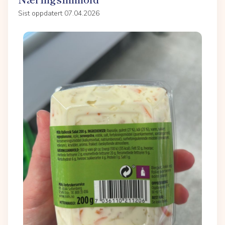
Sist oppdatert 07.04.2026