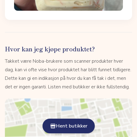
Hvor kan jeg kjøpe produktet?
Takket være Noba-brukere som scanner produkter hver
dag, kan vi ofte vise hvor produktet har blitt funnet tidligere.
Dette kan gi en indikasjon på hvor du kan få tak i det, men
det er ingen garanti. Listen med butikker er ikke fullstendig.
Hent butikker