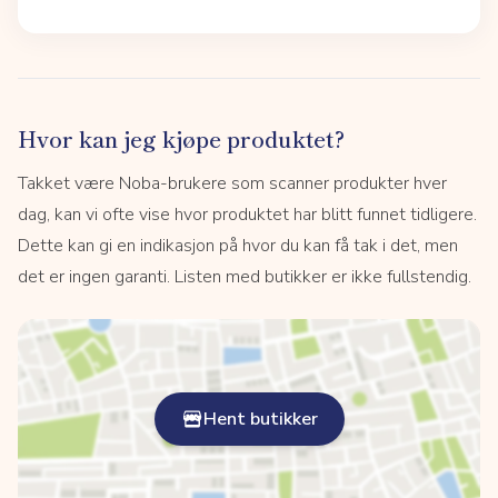
Hvor kan jeg kjøpe produktet?
Takket være Noba-brukere som scanner produkter hver
dag, kan vi ofte vise hvor produktet har blitt funnet tidligere.
Dette kan gi en indikasjon på hvor du kan få tak i det, men
det er ingen garanti. Listen med butikker er ikke fullstendig.
Hent butikker