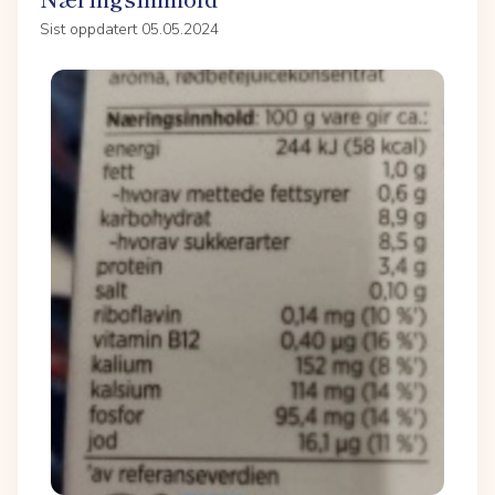
Sist oppdatert 05.05.2024