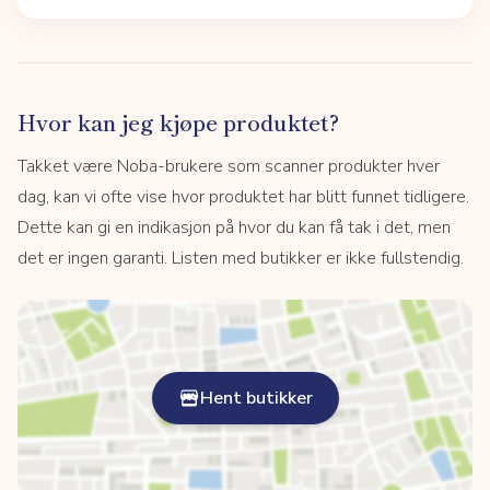
Hvor kan jeg kjøpe produktet?
Takket være Noba-brukere som scanner produkter hver
dag, kan vi ofte vise hvor produktet har blitt funnet tidligere.
Dette kan gi en indikasjon på hvor du kan få tak i det, men
det er ingen garanti. Listen med butikker er ikke fullstendig.
Hent butikker