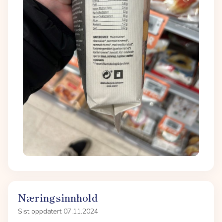
Næringsinnhold
Sist oppdatert 07.11.2024