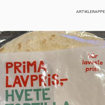
ARTIKLER
APP