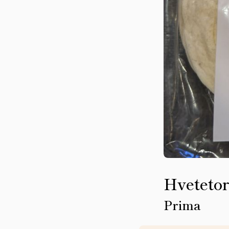
Hvetetor
Prima