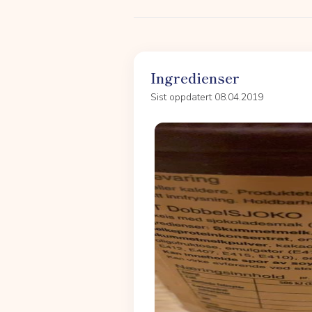
Ingredienser
Sist oppdatert 08.04.2019