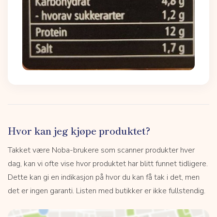
Hvor kan jeg kjøpe produktet?
Takket være Noba-brukere som scanner produkter hver
dag, kan vi ofte vise hvor produktet har blitt funnet tidligere.
Dette kan gi en indikasjon på hvor du kan få tak i det, men
det er ingen garanti. Listen med butikker er ikke fullstendig.