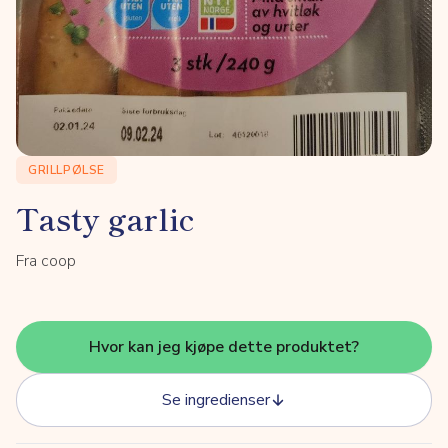
GRILLPØLSE
Tasty garlic
Fra coop
Hvor kan jeg kjøpe dette produktet?
Se ingredienser