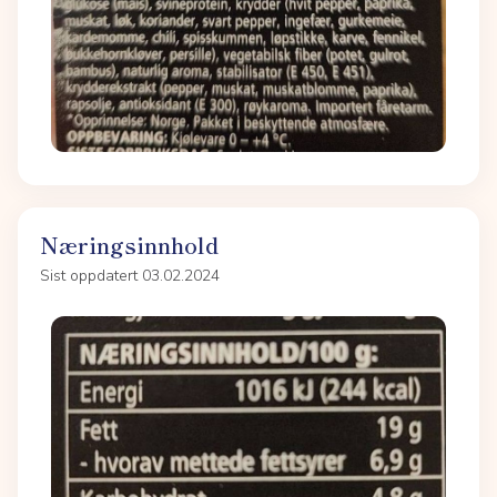
Næringsinnhold
Sist oppdatert 03.02.2024