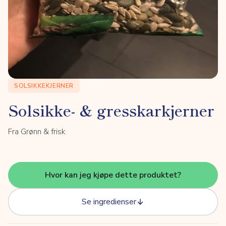
SOLSIKKEKJERNER
Solsikke- & gresskarkjerner
Fra Grønn & frisk
Hvor kan jeg kjøpe dette produktet?
Se ingredienser