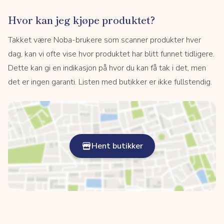
Hvor kan jeg kjøpe produktet?
Takket være Noba-brukere som scanner produkter hver
dag, kan vi ofte vise hvor produktet har blitt funnet tidligere.
Dette kan gi en indikasjon på hvor du kan få tak i det, men
det er ingen garanti. Listen med butikker er ikke fullstendig.
Hent butikker