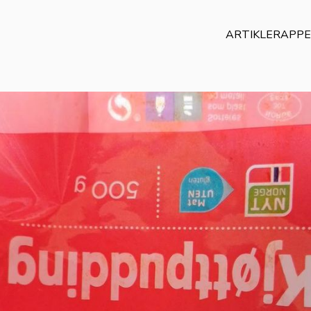
ARTIKLER
APP